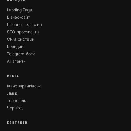
Landing Page
Бізнес-сайт
Інтернет-магазин
SEO-просування
CRM-системи
Брендинг
Telegram-боти
AI-агенти
МІСТА
Івано-Франківськ
Львів
Тернопіль
Чернівці
КОНТАКТИ